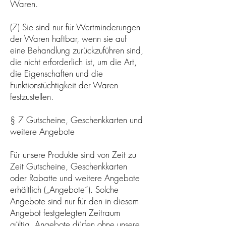
Waren.
(7) Sie sind nur für Wertminderungen
der Waren haftbar, wenn sie auf
eine Behandlung zurückzuführen sind,
die nicht erforderlich ist, um die Art,
die Eigenschaften und die
Funktionstüchtigkeit der Waren
festzustellen.
§ 7 Gutscheine, Geschenkkarten und
weitere Angebote
Für unsere Produkte sind von Zeit zu
Zeit Gutscheine, Geschenkkarten
oder Rabatte und weitere Angebote
erhältlich („Angebote“). Solche
Angebote sind nur für den in diesem
Angebot festgelegten Zeitraum
gültig. Angebote dürfen ohne unsere