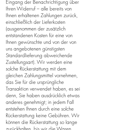
Eingang der Benachrichtigung über
Ihren Widerruf – alle bereits von
Ihnen erhaltenen Zahlungen zurück,
einschließlich der Lieferkosten
(ausgenommen der zusätzlich
entstandenen Kosten für eine von
Ihnen gewünschte und von der von
uns angebotenen günstigsten
Standardlieferung abweichende
Zustellungsart). Wir werden eine
solche Rückerstattung mit dem
gleichen Zahlungsmittel vornehmen,
das Sie für die ursprüngliche
Transaktion verwendet haben, es sei
denn, Sie haben ausdrücklich etwas
anderes genehmigt; in jedem Fall
entstehen Ihnen durch eine solche
Rückerstattung keine Gebühren. Wir
können die Rückerstattung so lange
zurückhalten, bis wir die Waren