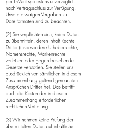
per E-Mail spätestens unverzüglich
nach Vertragsschluss zur Verfügung.
Unsere etwaigen Vorgaben zu
Dateiformaten sind zu beachten.
(2) Sie verpflichten sich, keine Daten
zu übermitteln, deren Inhalt Rechte
Dritter (insbesondere Urheberrechte,
Namensrechte, Markenrechte)
verletzen oder gegen bestehende
Gesetze verstoßen. Sie stellen uns
ausdrücklich von sämtlichen in diesem
Zusammenhang geltend gemachten
Ansprüchen Dritter frei. Das betrifft
auch die Kosten der in diesem
Zusammenhang erforderlichen
rechtlichen Vertretung.
(3) Wir nehmen keine Prüfung der
übermittelten Daten auf inhaltliche