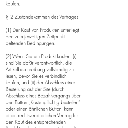
kaufen.
§ 2 Zustandekommen des Vertrages
(1) Der Kauf von Produkten unterliegt
den zum jeweiligen Zeitpunkt
geltenden Bedingungen.
(2) Wenn Sie ein Produkt kaufen: (i)
sind Sie dafür verantwortlich, die
Artikelbeschreibung vollständig zu
lesen, bevor Sie es verbindlich
kaufen, und (ii) der Abschluss einer
Bestellung auf der Site (durch
Abschluss eines Bezahlvorgangs über
den Button „Kostenpflichtig bestellen“
oder einen ähnlichen Button) kann
einen rechtsverbindlichen Vertrag für
den Kauf des entsprechenden