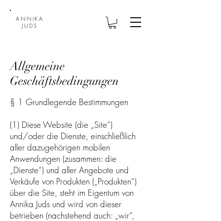
ANNIKA
JUDS
Allgemeine
Geschäftsbedingungen
§ 1 Grundlegende Bestimmungen
(1) Diese Website (die „Site“)
und/oder die Dienste, einschließlich
aller dazugehörigen mobilen
Anwendungen (zusammen: die
„Dienste“) und aller Angebote und
Verkäufe von Produkten („Produkten“)
über die Site, steht im Eigentum von
Annika Juds und wird von dieser
betrieben (nachstehend auch: „wir“,