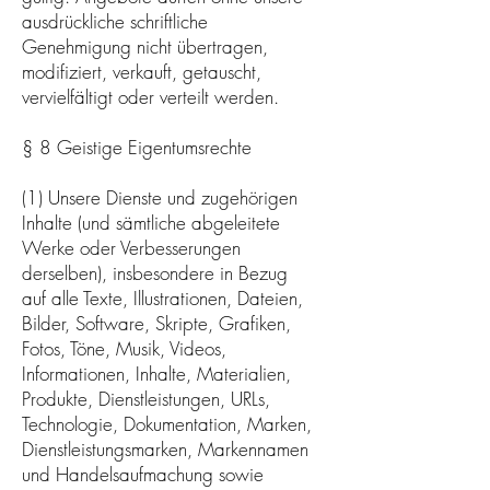
ausdrückliche schriftliche
Genehmigung nicht übertragen,
modifiziert, verkauft, getauscht,
vervielfältigt oder verteilt werden.
§ 8 Geistige Eigentumsrechte
(1) Unsere Dienste und zugehörigen
Inhalte (und sämtliche abgeleitete
Werke oder Verbesserungen
derselben), insbesondere in Bezug
auf alle Texte, Illustrationen, Dateien,
Bilder, Software, Skripte, Grafiken,
Fotos, Töne, Musik, Videos,
Informationen, Inhalte, Materialien,
Produkte, Dienstleistungen, URLs,
Technologie, Dokumentation, Marken,
Dienstleistungsmarken, Markennamen
und Handelsaufmachung sowie