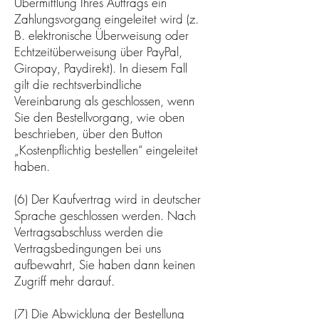
Übermittlung Ihres Auftrags ein
Zahlungsvorgang eingeleitet wird (z.
B. elektronische Überweisung oder
Echtzeitüberweisung über PayPal,
Giropay, Paydirekt). In diesem Fall
gilt die rechtsverbindliche
Vereinbarung als geschlossen, wenn
Sie den Bestellvorgang, wie oben
beschrieben, über den Button
„Kostenpflichtig bestellen“ eingeleitet
haben.
(6) Der Kaufvertrag wird in deutscher
Sprache geschlossen werden. Nach
Vertragsabschluss werden die
Vertragsbedingungen bei uns
aufbewahrt, Sie haben dann keinen
Zugriff mehr darauf.
(7) Die Abwicklung der Bestellung