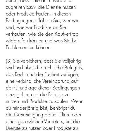
durch, bevor Sie auf unsere Site
zugreifen bzw. die Dienste nutzen
oder Produkte kaufen. In diesen
Bedingungen erfahren Sie, wer wir
sind, wie wir Produkte an Sie
verkaufen, wie Sie den Kaufvertrag
widerrufen können und was Sie bei
Problemen tun können.
(3) Sie versichern, dass Sie volljährig
sind und über die rechtliche Befugnis,
das Recht und die Freiheit verfügen,
eine verbindliche Vereinbarung auf
der Grundlage dieser Bedingungen
einzugehen und die Dienste zu
nutzen und Produkte zu kaufen. Wenn
du minderjährig bist, benötigst du
die Genehmigung deiner Eltern oder
eines gesetzlichen Vertreters, um die
Dienste zu nutzen oder Produkte zu