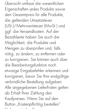
Übersicht umfasst die wesentlichen
Eigenschaften jedes Produkts sowie
den Gesamtpreis für alle Produkte,
die geltenden Umsatzsteuer
(USt.)/Mehrwertsteuer (MwSt.) und
ggf. die Versandkosten. Auf der
Bezahlseite haben Sie auch die
Möglichkeit, die Produkte und
Mengen zu überprüfen und, falls
nötig, zu ändern, zu entfernen oder
zu korrigieren. Sie können auch über
die Bearbeitungsfunktion noch
etwaige Eingabefehler erkennen und
korrigieren, bevor Sie Ihre endgültige
verbindliche Bestellung aufgeben.
Alle angegebenen Lieferfristen gelten
ab Erhalt Ihrer Zahlung des
Kaufpreises. Wenn Sie auf den
Button „Kostenpflichtig bestellen“