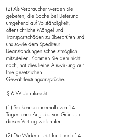
(2) Als Verbraucher werden Sie
gebeten, die Sache bei Lieferung
umgehend auf Vollständigkeit,
offensichtliche Mängel und
Transportschäden zu überprüfen und
uns sowie dem Spediteur
Beanstandungen schnellstmöglich
mitzuteilen. Kommen Sie dem nicht
nach, hat dies keine Auswirkung auf
Ihre gesetzlichen
Gewährleistungsansprüche.
§ 6 Widerrufsrecht
(1) Sie können innerhalb von 14
Tagen ohne Angabe von Gründen
diesen Vertrag widerrufen.
(2) Die Widerrufsfrist läuft nach 14