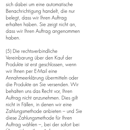
sich dabei um eine automatische
Benachrichtigung handelt, die nur
belegt, dass wir Ihren Auftrag
erhalten haben. Sie zeigt nicht an,
dass wir Ihren Auftrag angenommen
haben.
(5) Die rechtsverbindliche
Vereinbarung über den Kauf der
Produkte ist erst geschlossen, wenn
wir Ihnen per E-Mail eine
Annahmeerklärung übermitteln oder
die Produkte an Sie versenden. Wir
behalten uns das Recht vor, Ihren
Auftrag nicht anzunehmen. Dies gilt
nicht in Fällen, in denen wir eine
Zahlungsmethode anbieten – und Sie
diese Zahlungsmethode für Ihren
Auftrag wählen –, bei der sofort bei