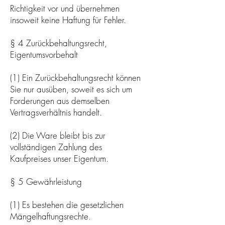
Richtigkeit vor und übernehmen
insoweit keine Haftung für Fehler.
§ 4 Zurückbehaltungsrecht,
Eigentumsvorbehalt
(1) Ein Zurückbehaltungsrecht können
Sie nur ausüben, soweit es sich um
Forderungen aus demselben
Vertragsverhältnis handelt.
(2) Die Ware bleibt bis zur
vollständigen Zahlung des
Kaufpreises unser Eigentum.
§ 5 Gewährleistung
(1) Es bestehen die gesetzlichen
Mängelhaftungsrechte.