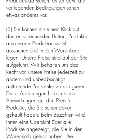
Produktes darstellen, es sei denn die
vorliegenden Bedingungen sehen
etwas anderes vor.
(3) Sie können mit einem Klick auf
den entsprechenden Button, Produkte
aus unserer Produktauswahl
aussuchen und in den Warenkorb
legen. Unsere Preise sind auf der Site
aufgeführt. Wir behalten uns das
Recht vor, unsere Preise jederzeit zu
ändern und unbeabsichtigt
auftretende Preisfehler zu korrigieren.
Diese Änderungen haben keine
Auswirkungen auf den Preis für
Produkte, die Sie schon davor
gekauft haben. Beim Bezahlen wird
Ihnen eine Übersicht über alle
Produkte angezeigt, die Sie in den
Warenkorb gelegt haben. Die