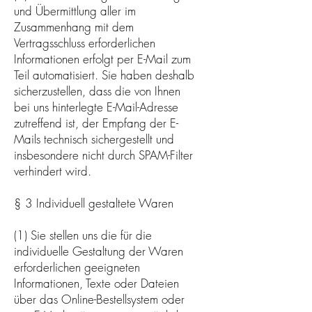
und Übermittlung aller im
Zusammenhang mit dem
Vertragsschluss erforderlichen
Informationen erfolgt per E-Mail zum
Teil automatisiert. Sie haben deshalb
sicherzustellen, dass die von Ihnen
bei uns hinterlegte E-Mail-Adresse
zutreffend ist, der Empfang der E-
Mails technisch sichergestellt und
insbesondere nicht durch SPAM-Filter
verhindert wird.
§ 3 Individuell gestaltete Waren
(1) Sie stellen uns die für die
individuelle Gestaltung der Waren
erforderlichen geeigneten
Informationen, Texte oder Dateien
über das Online-Bestellsystem oder