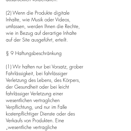
(2) Wenn die Produkte digitale
Inhalte, wie Musik oder Videos,
umfassen, werden Ihnen die Rechte,
wie in Bezug auf derartige Inhalte
auf der Site ausgeführt, erteilt.
§ 9 Haftungsbeschränkung
(1) Wir haften nur bei Vorsatz, grober
Fahrlässigkeit, bei fahrlässiger
Verletzung des Lebens, des Körpers,
der Gesundheit oder bei leicht
fahrlässiger Verletzung einer
wesentlichen vertraglichen
Verpflichtung, und nur im Falle
kostenpflichtiger Dienste oder des
Verkaufs von Produkten. Eine
„wesentliche vertragliche