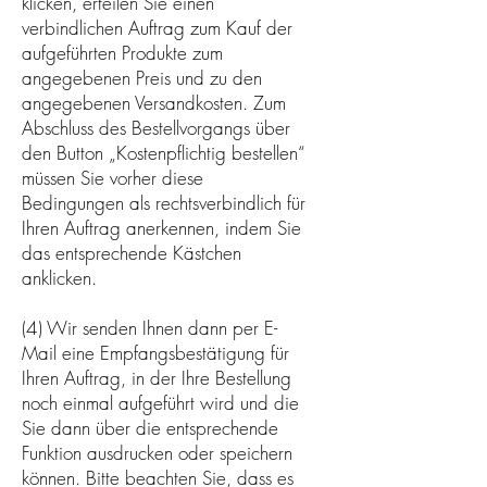
klicken, erteilen Sie einen
verbindlichen Auftrag zum Kauf der
aufgeführten Produkte zum
angegebenen Preis und zu den
angegebenen Versandkosten. Zum
Abschluss des Bestellvorgangs über
den Button „Kostenpflichtig bestellen“
müssen Sie vorher diese
Bedingungen als rechtsverbindlich für
Ihren Auftrag anerkennen, indem Sie
das entsprechende Kästchen
anklicken.
(4) Wir senden Ihnen dann per E-
Mail eine Empfangsbestätigung für
Ihren Auftrag, in der Ihre Bestellung
noch einmal aufgeführt wird und die
Sie dann über die entsprechende
Funktion ausdrucken oder speichern
können. Bitte beachten Sie, dass es