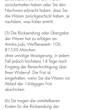
zurückerhalten haben oder Sie den
Nachweis erbracht haben, dass Sie
die Waren zurückgeschickt haben, je
nachdem, was früher eintritt.
(5) Die Rücksendung oder Übergabe
der Waren hat zu erfolgen an:
Annika Juds, Weißenseestr. 106,
81539 München
ohne unnötige Verzögerung, in jedem
Fall jedoch höchstens 14 Tage nach
Eingang der Benachrichtigung über
Ihren Widerruf. Die Frist ist
eingehalten, wenn Sie die Waren vor
Ablauf der 14-tägigen Frist
abschicken.
(6) Sie tragen die unmittelbaren
Kosten für die Rücksendung der