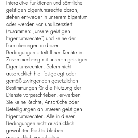
interaktive Funktionen und sämtliche
geistigen Eigentumsrechte daran,
stehen entweder in unserem Eigentum
oder werden von uns lizenziert
(zusammen: „unsere geistigen
Eigentumsrechte“) und keine der
Formulierungen in diesen
Bedingungen erteilt Ihnen Rechte im
Zusammenhang mit unseren geistigen
Eigentumsrechten. Sofern nicht
ausdrücklich hier festgelegt oder
gemäß zwingenden gesetzlichen
Bestimmungen für die Nutzung der
Dienste vorgeschrieben, erwerben
Sie keine Rechte, Ansprüche oder
Beteiligungen an unseren geistigen
Eigentumsrechten. Alle in diesen
Bedingungen nicht ausdrücklich
gewährten Rechte bleiben
ausdrücklich vorbehalten.