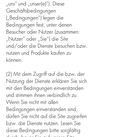
„uns“ und „unser(e)“). Diese
Geschäftsbedingungen
(„Bedingungen“) legen die
Bedingungen fest, unter denen
Besucher oder Nutzer (zusammen:
„Nutzer“ oder „Sie“) die Site
und/oder die Dienste besuchen bzw.
nutzen und Produkte kaufen zu
können.
(2) Mit dem Zugriff auf die bzw. der
Nutzung der Dienste erklären Sie sich
mit den Bedingungen einverstanden
und stimmen ihnen verbindlich zu.
Wenn Sie nicht mit allen
Bedingungen einverstanden sind,
dürfen Sie nicht auf die Site zugreifen
bzw. die Dienste nutzen. Lesen Sie
diese Bedingungen bitte sorgfältig