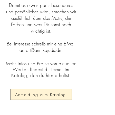
Damit es etwas ganz besonderes
und persönliches wird, sprechen wir
ausführlich über das Motiv, die
Farben und was Dir sonst noch
wichtig ist.
Bei Interesse schreib mir eine E-Mail
an
art@annikajuds.de
.
Mehr Infos und Preise von aktuellen
Werken findest du immer im
Katalog, den du hier erhältst:
Anmeldung zum Katalog