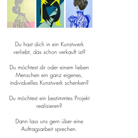
Du hast dich in ein Kunstwerk
verliebt, das schon verkauft ist?
Du möchtest dir oder einem lieben
Menschen ein ganz eigenes,
individuelles Kunstwerk schenken?
Du möchtest ein bestimmtes Projekt
realisieren?
Dann lass uns gern über eine
Auftragsarbeit sprechen.