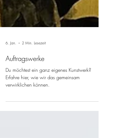
6. Jan.
2 Min. Lesezeit
Auftragswerke
Du möchtest ein ganz eigenes Kunstwerk?
Erfahre hier, wie wir das gemeinsam
verwirklichen können.